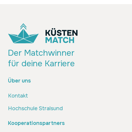
Der Matchwinner
für deine Karriere
Über uns
Kontakt
Hochschule Stralsund
Kooperationspartners