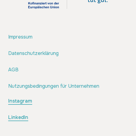
Impressum
Datenschutzerklärung
AGB
Nutzungsbedingungen für Unternehmen
Instagram
LinkedIn