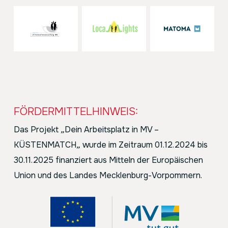
FÖRDERMITTELHINWEIS:
Das Projekt
„
Dein Arbeitsplatz in MV –
KÜSTENMATCH
„
wurde im Zeitraum 01.12.2024 bis
30.11.2025 finanziert aus Mitteln der Europäischen
Union und des Landes Mecklenburg-Vorpommern.