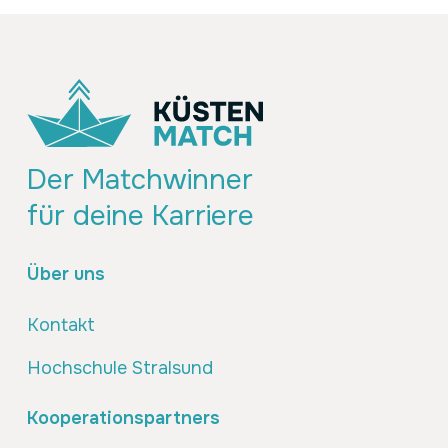
Der Matchwinner
für deine Karriere
Über uns
Kontakt
Hochschule Stralsund
Kooperationspartners