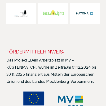
FÖRDERMITTELHINWEIS:
Das Projekt
„
Dein Arbeitsplatz in MV –
KÜSTENMATCH
„
wurde im Zeitraum 01.12.2024 bis
30.11.2025 finanziert aus Mitteln der Europäischen
Union und des Landes Mecklenburg-Vorpommern.