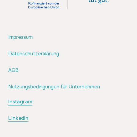
Impressum
Datenschutzerklärung
AGB
Nutzungsbedingungen für Unternehmen
Instagram
LinkedIn