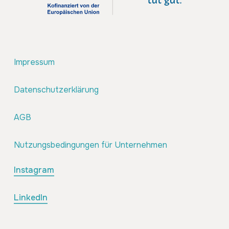
Impressum
Datenschutzerklärung
AGB
Nutzungsbedingungen für Unternehmen
Instagram
LinkedIn