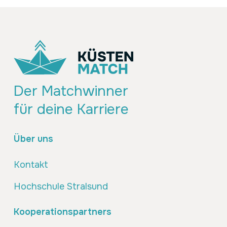
Der Matchwinner
für deine Karriere
Über uns
Kontakt
Hochschule Stralsund
Kooperationspartners