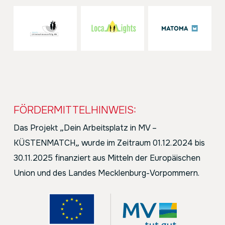
FÖRDERMITTELHINWEIS:
Das Projekt
„
Dein Arbeitsplatz in MV –
KÜSTENMATCH
„
wurde im Zeitraum 01.12.2024 bis
30.11.2025 finanziert aus Mitteln der Europäischen
Union und des Landes Mecklenburg-Vorpommern.