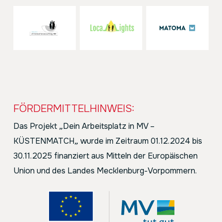
FÖRDERMITTELHINWEIS:
Das Projekt
„
Dein Arbeitsplatz in MV –
KÜSTENMATCH
„
wurde im Zeitraum 01.12.2024 bis
30.11.2025 finanziert aus Mitteln der Europäischen
Union und des Landes Mecklenburg-Vorpommern.