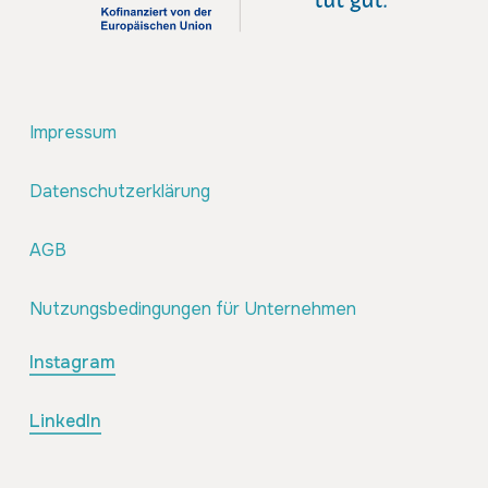
Impressum
Datenschutzerklärung
AGB
Nutzungsbedingungen für Unternehmen
Instagram
LinkedIn