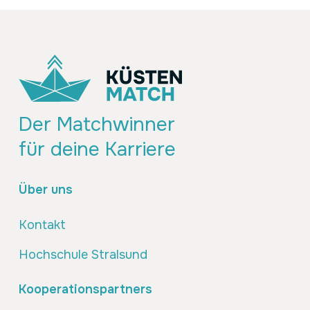
Der Matchwinner
für deine Karriere
Über uns
Kontakt
Hochschule Stralsund
Kooperationspartners