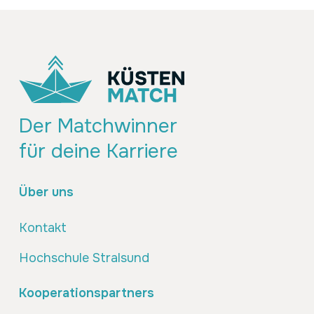
Der Matchwinner
für deine Karriere
Über uns
Kontakt
Hochschule Stralsund
Kooperationspartners