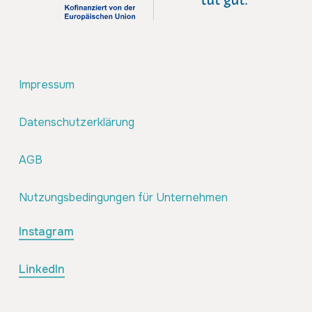
Impressum
Datenschutzerklärung
AGB
Nutzungsbedingungen für Unternehmen
Instagram
LinkedIn