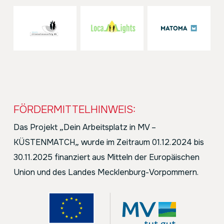
FÖRDERMITTELHINWEIS:
Das Projekt
„
Dein Arbeitsplatz in MV –
KÜSTENMATCH
„
wurde im Zeitraum 01.12.2024 bis
30.11.2025 finanziert aus Mitteln der Europäischen
Union und des Landes Mecklenburg-Vorpommern.