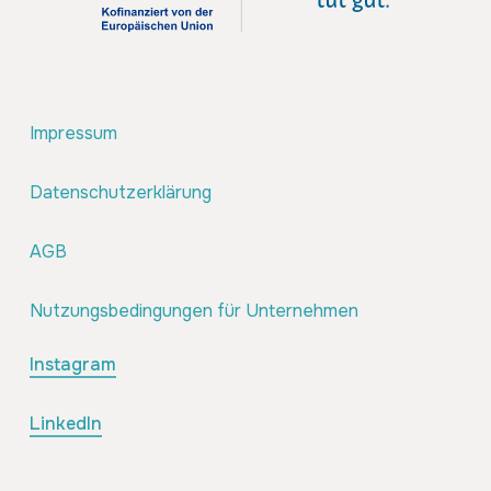
Impressum
Datenschutzerklärung
AGB
Nutzungsbedingungen für Unternehmen
Instagram
LinkedIn