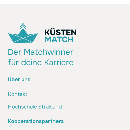
Der Matchwinner
für deine Karriere
Über uns
Kontakt
Hochschule Stralsund
Kooperationspartners