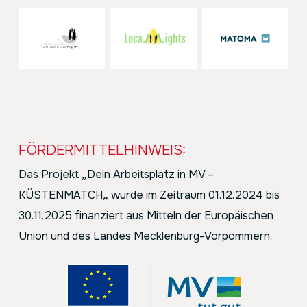
FÖRDERMITTELHINWEIS:
Das Projekt
„
Dein Arbeitsplatz in MV –
KÜSTENMATCH
„
wurde im Zeitraum 01.12.2024 bis
30.11.2025 finanziert aus Mitteln der Europäischen
Union und des Landes Mecklenburg-Vorpommern.