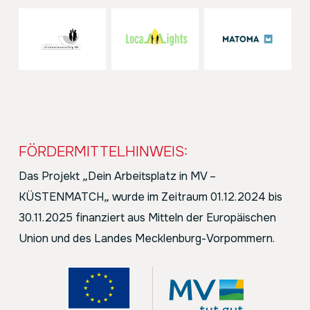
FÖRDERMITTELHINWEIS:
Das Projekt
„
Dein Arbeitsplatz in MV –
KÜSTENMATCH
„
wurde im Zeitraum 01.12.2024 bis
30.11.2025 finanziert aus Mitteln der Europäischen
Union und des Landes Mecklenburg-Vorpommern.