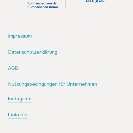
Impressum
Datenschutzerklärung
AGB
Nutzungsbedingungen für Unternehmen
Instagram
LinkedIn