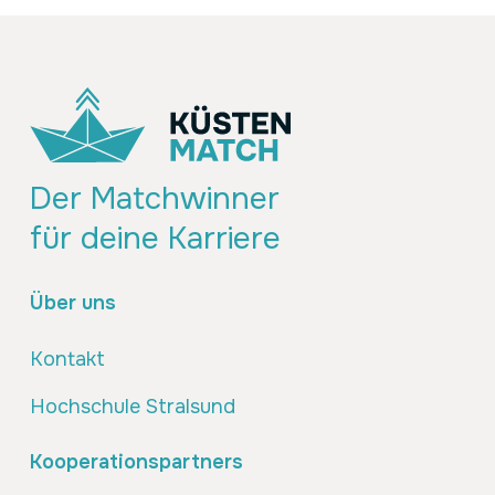
Der Matchwinner
für deine Karriere
Über uns
Kontakt
Hochschule Stralsund
Kooperationspartners