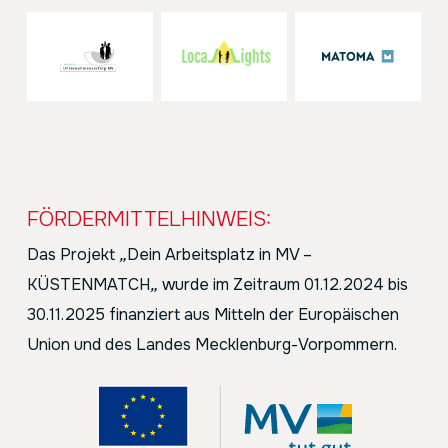
FÖRDERMITTELHINWEIS:
Das Projekt
„
Dein Arbeitsplatz in MV –
KÜSTENMATCH
„
wurde im Zeitraum 01.12.2024 bis
30.11.2025 finanziert aus Mitteln der Europäischen
Union und des Landes Mecklenburg-Vorpommern.