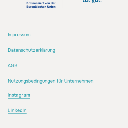
Impressum
Datenschutzerklärung
AGB
Nutzungsbedingungen für Unternehmen
Instagram
LinkedIn