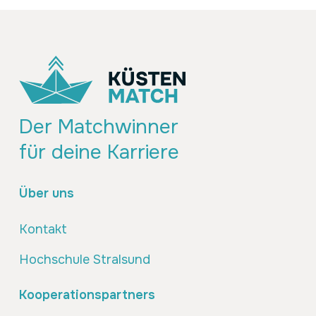
Der Matchwinner
für deine Karriere
Über uns
Kontakt
Hochschule Stralsund
Kooperationspartners