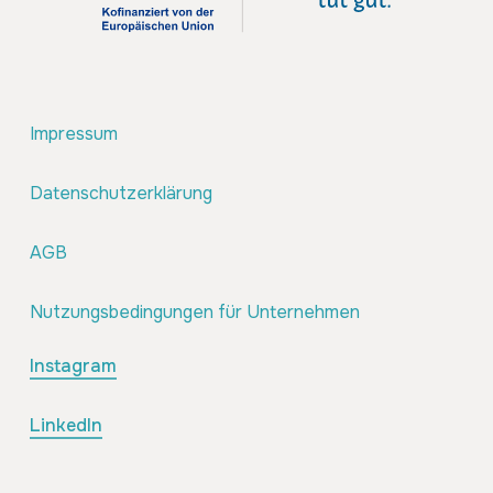
Impressum
Datenschutzerklärung
AGB
Nutzungsbedingungen für Unternehmen
Instagram
LinkedIn