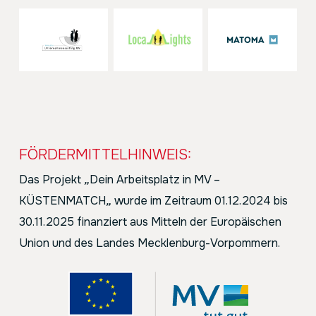
FÖRDERMITTELHINWEIS:
Das Projekt
„
Dein Arbeitsplatz in MV –
KÜSTENMATCH
„
wurde im Zeitraum 01.12.2024 bis
30.11.2025 finanziert aus Mitteln der Europäischen
Union und des Landes Mecklenburg-Vorpommern.