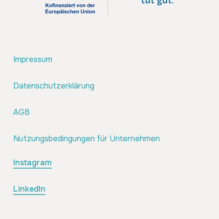
Impressum
Datenschutzerklärung
AGB
Nutzungsbedingungen für Unternehmen
Instagram
LinkedIn