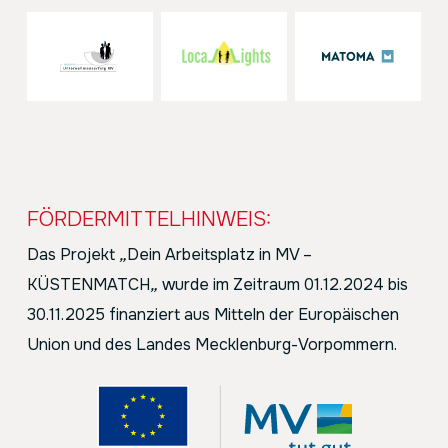
FÖRDERMITTELHINWEIS:
Das Projekt
„
Dein Arbeitsplatz in MV –
KÜSTENMATCH
„
wurde im Zeitraum 01.12.2024 bis
30.11.2025 finanziert aus Mitteln der Europäischen
Union und des Landes Mecklenburg-Vorpommern.