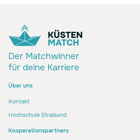
Der Matchwinner
für deine Karriere
Über uns
Kontakt
Hochschule Stralsund
Kooperationspartners