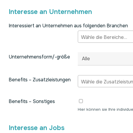
Interesse an Unternehmen
Interessiert an Unternehmen aus folgenden Branchen
Unternehmensform/-größe
Benefits – Zusatzleistungen
Benefits – Sonstiges
Hier können sie Ihre individu
Interesse an Jobs