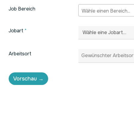
Job Bereich
Jobart
*
Arbeitsort