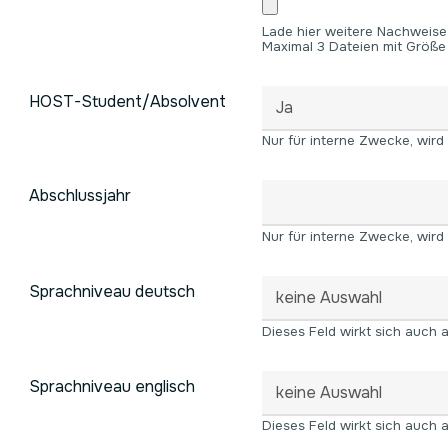
Lade hier weitere Nachweise
Maximal 3 Dateien mit Größe
HOST-Student/Absolvent
Nur für interne Zwecke, wird
Abschlussjahr
Nur für interne Zwecke, wird
Sprachniveau deutsch
Dieses Feld wirkt sich auch
Sprachniveau englisch
Dieses Feld wirkt sich auch