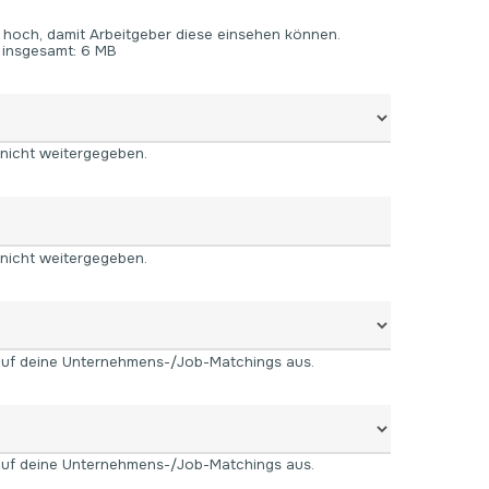
 hoch, damit Arbeitgeber diese einsehen können.
 insgesamt: 6 MB
 nicht weitergegeben.
 nicht weitergegeben.
 auf deine Unternehmens-/Job-Matchings aus.
 auf deine Unternehmens-/Job-Matchings aus.