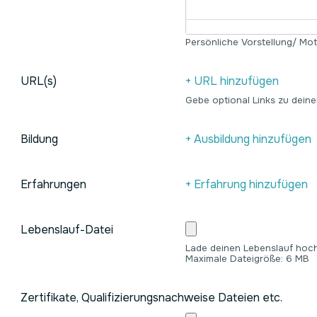
Persönliche Vorstellung/ Mot
URL(s)
+ URL hinzufügen
Gebe optional Links zu deine
Bildung
+ Ausbildung hinzufügen
Erfahrungen
+ Erfahrung hinzufügen
Lebenslauf-Datei
Lade deinen Lebenslauf hoch
Maximale Dateigröße: 6 MB
Zertifikate, Qualifizierungsnachweise Dateien etc.