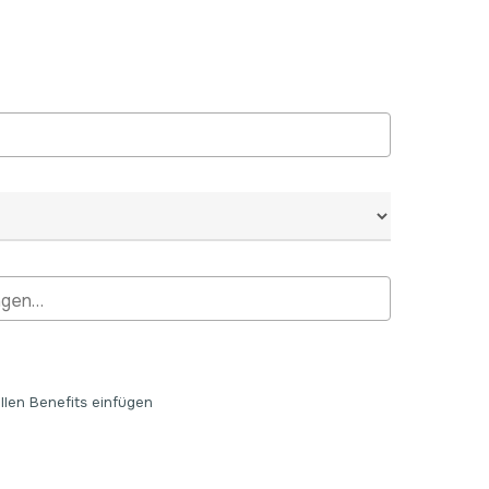
ellen Benefits einfügen