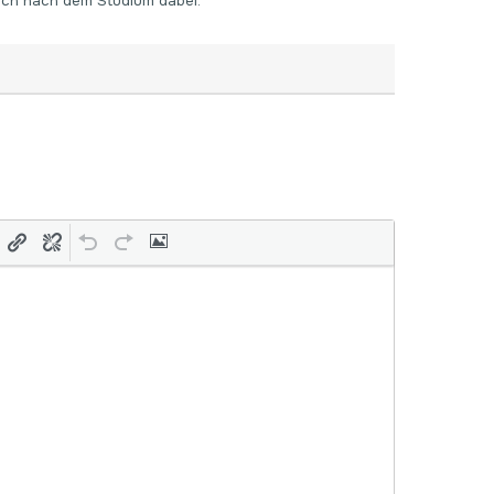
 auch nach dem Studium dabei.