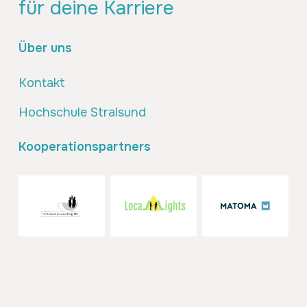
für deine Karriere
Über uns
Kontakt
Hochschule Stralsund
Kooperationspartners