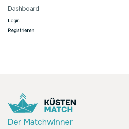
Dashboard
Login
Registrieren
Der Matchwinner