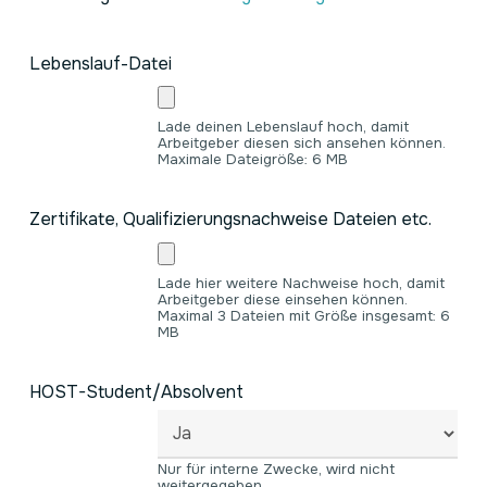
Lebenslauf-Datei
Lade deinen Lebenslauf hoch, damit
Arbeitgeber diesen sich ansehen können.
Maximale Dateigröße: 6 MB
Zertifikate, Qualifizierungsnachweise Dateien etc.
Lade hier weitere Nachweise hoch, damit
Arbeitgeber diese einsehen können.
Maximal 3 Dateien mit Größe insgesamt: 6
MB
HOST-Student/Absolvent
Nur für interne Zwecke, wird nicht
weitergegeben.