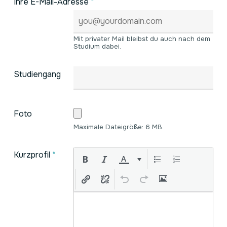
Ihre E-Mail-Adresse
*
Mit privater Mail bleibst du auch nach dem
Studium dabei.
Studiengang
Foto
Maximale Dateigröße: 6 MB.
Kurzprofil
*