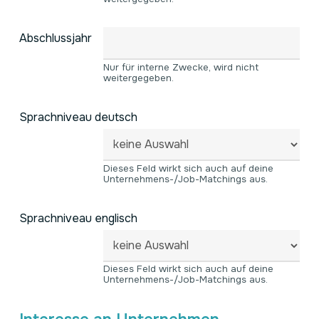
Abschlussjahr
Nur für interne Zwecke, wird nicht
weitergegeben.
Sprachniveau deutsch
Dieses Feld wirkt sich auch auf deine
Unternehmens-/Job-Matchings aus.
Sprachniveau englisch
Dieses Feld wirkt sich auch auf deine
Unternehmens-/Job-Matchings aus.