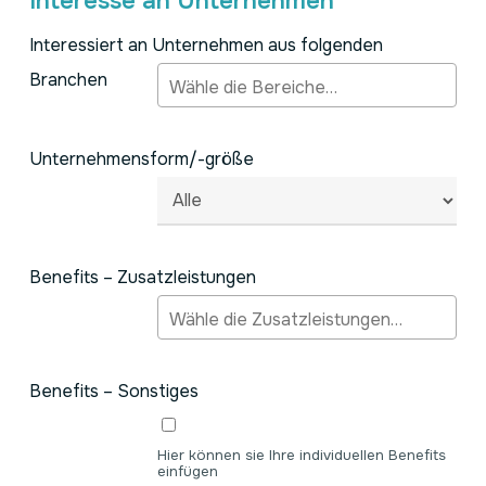
Interesse an Unternehmen
Interessiert an Unternehmen aus folgenden
Branchen
Unternehmensform/-größe
Benefits – Zusatzleistungen
Benefits – Sonstiges
Hier können sie Ihre individuellen Benefits
einfügen