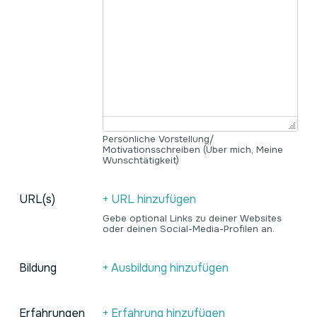
Persönliche Vorstellung/
Motivationsschreiben (Über mich, Meine
Wunschtätigkeit)
URL(s)
+ URL hinzufügen
Gebe optional Links zu deiner Websites
oder deinen Social-Media-Profilen an.
Bildung
+ Ausbildung hinzufügen
Erfahrungen
+ Erfahrung hinzufügen