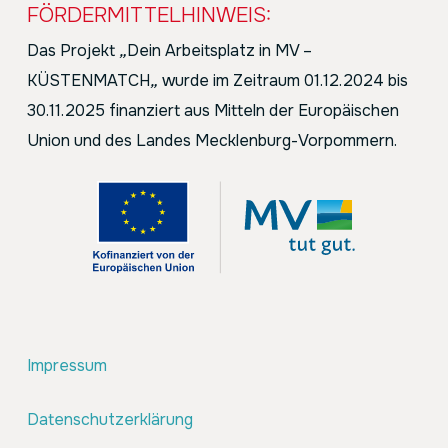
FÖRDERMITTELHINWEIS:
Das Projekt
„
Dein Arbeitsplatz in MV –
KÜSTENMATCH
„
wurde im Zeitraum 01.12.2024 bis
30.11.2025 finanziert aus Mitteln der Europäischen
Union und des Landes Mecklenburg-Vorpommern.
Impressum
Datenschutzerklärung