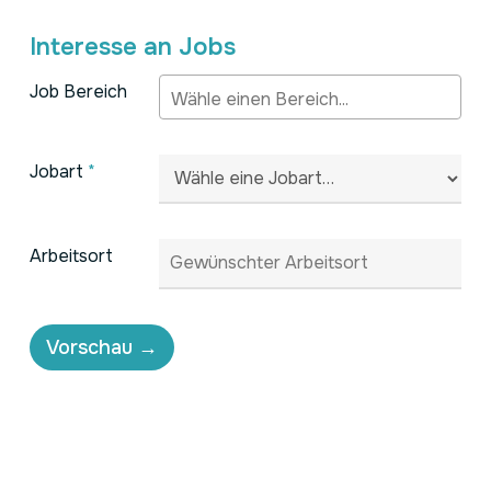
Interesse an Jobs
Job Bereich
Jobart
*
Arbeitsort