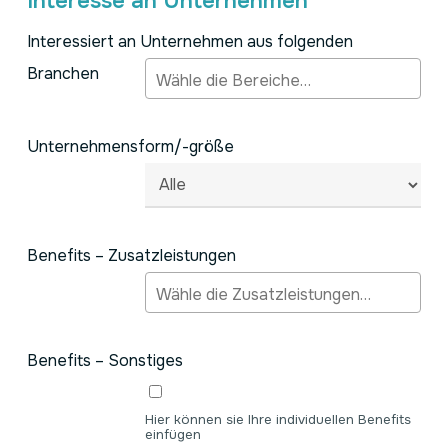
Interesse an Unternehmen
Interessiert an Unternehmen aus folgenden
Branchen
Unternehmensform/-größe
Benefits – Zusatzleistungen
Benefits – Sonstiges
Hier können sie Ihre individuellen Benefits
einfügen