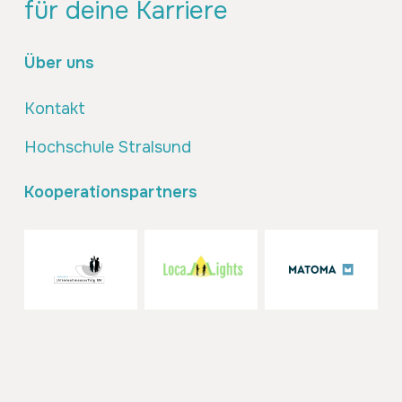
für deine Karriere
Über uns
Kontakt
Hochschule Stralsund
Kooperationspartners