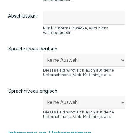
Abschlussjahr
Nur für interne Zwecke, wird nicht
weitergegeben.
Sprachniveau deutsch
Dieses Feld wirkt sich auch auf deine
Unternehmens-/Job-Matchings aus.
Sprachniveau englisch
Dieses Feld wirkt sich auch auf deine
Unternehmens-/Job-Matchings aus.