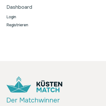
Dashboard
Login
Registrieren
Der Matchwinner