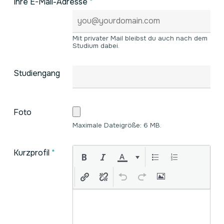
Ihre E-Mail-Adresse
*
Mit privater Mail bleibst du auch nach dem
Studium dabei.
Studiengang
Foto
Maximale Dateigröße: 6 MB.
Kurzprofil
*