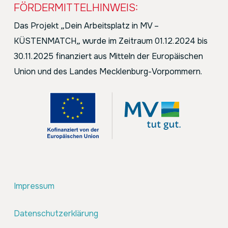
FÖRDERMITTELHINWEIS:
Das Projekt
„
Dein Arbeitsplatz in MV –
KÜSTENMATCH
„
wurde im Zeitraum 01.12.2024 bis
30.11.2025 finanziert aus Mitteln der Europäischen
Union und des Landes Mecklenburg-Vorpommern.
Impressum
Datenschutzerklärung