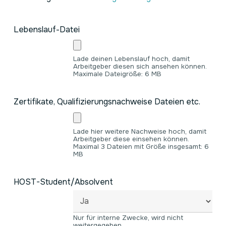
Lebenslauf-Datei
Lade deinen Lebenslauf hoch, damit
Arbeitgeber diesen sich ansehen können.
Maximale Dateigröße: 6 MB
Zertifikate, Qualifizierungsnachweise Dateien etc.
Lade hier weitere Nachweise hoch, damit
Arbeitgeber diese einsehen können.
Maximal 3 Dateien mit Größe insgesamt: 6
MB
HOST-Student/Absolvent
Nur für interne Zwecke, wird nicht
weitergegeben.