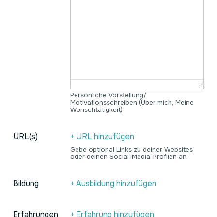
Persönliche Vorstellung/
Motivationsschreiben (Über mich, Meine
Wunschtätigkeit)
URL(s)
+ URL hinzufügen
Gebe optional Links zu deiner Websites
oder deinen Social-Media-Profilen an.
Bildung
+ Ausbildung hinzufügen
Erfahrungen
+ Erfahrung hinzufügen