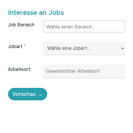
Interesse an Jobs
Job Bereich
Jobart
*
Arbeitsort