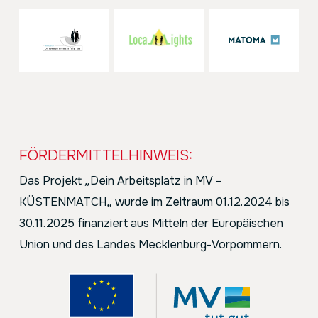
FÖRDERMITTELHINWEIS:
Das Projekt
„
Dein Arbeitsplatz in MV –
KÜSTENMATCH
„
wurde im Zeitraum 01.12.2024 bis
30.11.2025 finanziert aus Mitteln der Europäischen
Union und des Landes Mecklenburg-Vorpommern.