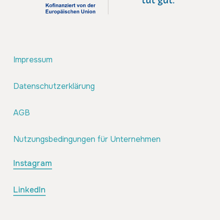
Impressum
Datenschutzerklärung
AGB
Nutzungsbedingungen für Unternehmen
Instagram
LinkedIn