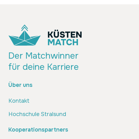
Der Matchwinner
für deine Karriere
Über uns
Kontakt
Hochschule Stralsund
Kooperationspartners