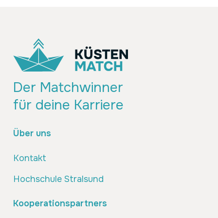
Der Matchwinner
für deine Karriere
Über uns
Kontakt
Hochschule Stralsund
Kooperationspartners