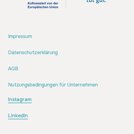
Impressum
Datenschutzerklärung
AGB
Nutzungsbedingungen für Unternehmen
Instagram
LinkedIn