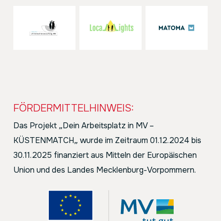
FÖRDERMITTELHINWEIS:
Das Projekt
„
Dein Arbeitsplatz in MV –
KÜSTENMATCH
„
wurde im Zeitraum 01.12.2024 bis
30.11.2025 finanziert aus Mitteln der Europäischen
Union und des Landes Mecklenburg-Vorpommern.