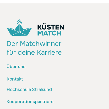
Der Matchwinner
für deine Karriere
Über uns
Kontakt
Hochschule Stralsund
Kooperationspartners