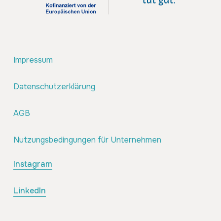
Impressum
Datenschutzerklärung
AGB
Nutzungsbedingungen für Unternehmen
Instagram
LinkedIn