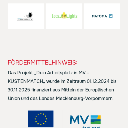
FÖRDERMITTELHINWEIS:
Das Projekt
„
Dein Arbeitsplatz in MV –
KÜSTENMATCH
„
wurde im Zeitraum 01.12.2024 bis
30.11.2025 finanziert aus Mitteln der Europäischen
Union und des Landes Mecklenburg-Vorpommern.