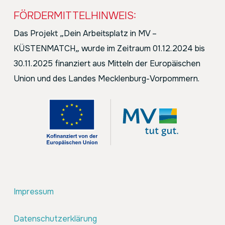
FÖRDERMITTELHINWEIS:
Das Projekt
„
Dein Arbeitsplatz in MV –
KÜSTENMATCH
„
wurde im Zeitraum 01.12.2024 bis
30.11.2025 finanziert aus Mitteln der Europäischen
Union und des Landes Mecklenburg-Vorpommern.
Impressum
Datenschutzerklärung