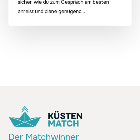
sicher, wie du zum Gespräch am besten
anreist und plane genügend…
Der Matchwinner