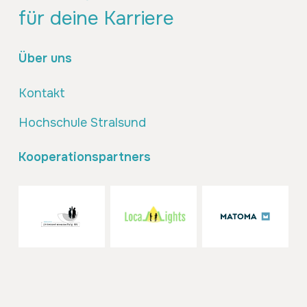
für deine Karriere
Über uns
Kontakt
Hochschule Stralsund
Kooperationspartners