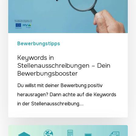
Dein
Bewerbungsbooster
Bewerbungstipps
Keywords in
Stellenausschreibungen – Dein
Bewerbungsbooster
Du willst mit deiner Bewerbung positiv
herausragen? Dann achte auf die Keywords
in der Stellenausschreibung.…
Dein