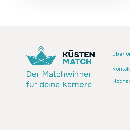
Über u
Kontak
Der Matchwinner
Hochsc
für deine Karriere