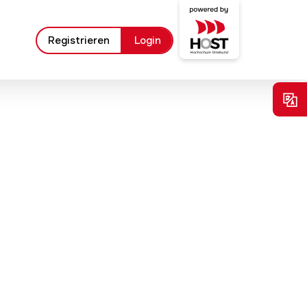
Registrieren
Login