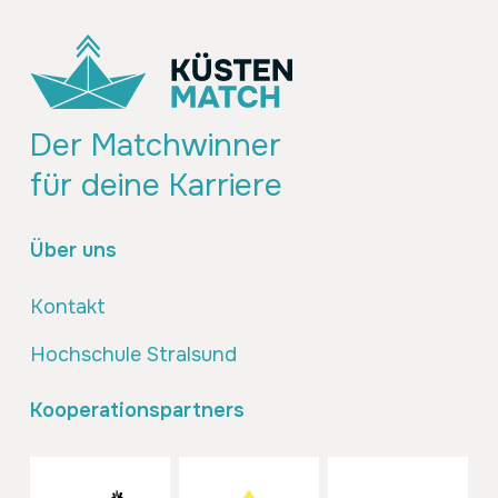
Der Matchwinner
für deine Karriere
Über uns
Kontakt
Hochschule Stralsund
Kooperationspartners