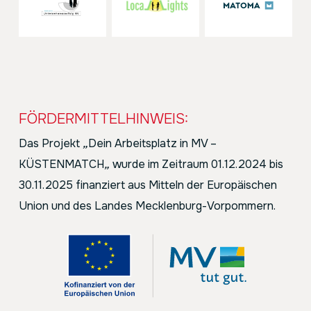
FÖRDERMITTELHINWEIS:
Das Projekt
„
Dein Arbeitsplatz in MV –
KÜSTENMATCH
„
wurde im Zeitraum 01.12.2024 bis
30.11.2025 finanziert aus Mitteln der Europäischen
Union und des Landes Mecklenburg-Vorpommern.