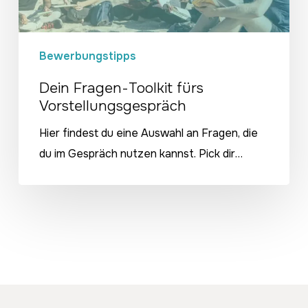
Bewerbungstipps
Dein Fragen-Toolkit fürs
Vorstellungsgespräch
Hier findest du eine Auswahl an Fragen, die
du im Gespräch nutzen kannst. Pick dir…