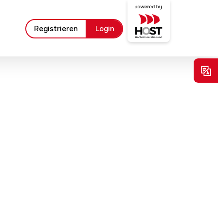
Registrieren
Login