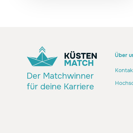
Über u
Kontak
Der Matchwinner
Hochsc
für deine Karriere