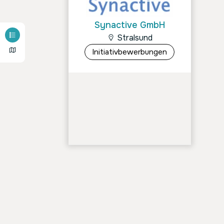
Synactive GmbH
Stralsund
Initiativbewerbungen