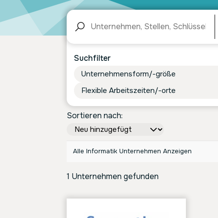
Suchfilter
Unternehmensform/-größe
Flexible Arbeitszeiten/-orte
Sortieren nach:
Alle Informatik Unternehmen Anzeigen
1 Unternehmen gefunden