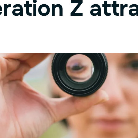
ration Z attra