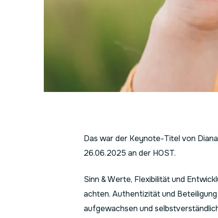
Das war der Keynote-Titel von Dia
26.06.2025 an der HOST.
Sinn & Werte, Flexibilität und Entwick
achten. Authentizität und Beteiligung
aufgewachsen und selbstverständlich 