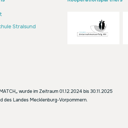
t
hule Stralsund
ENMATCH
„
wurde im Zeitraum 01.12.2024 bis 30.11.2025
 und des Landes Mecklenburg-Vorpommern.