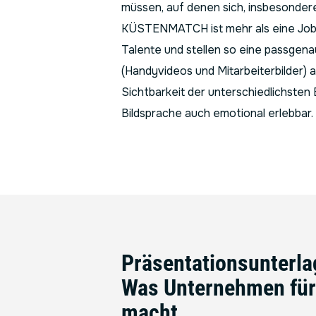
müssen, auf denen sich, insbesonder
KÜSTENMATCH ist mehr als eine Jobbö
Talente und stellen so eine passgen
(Handyvideos und Mitarbeiterbilder)
Sichtbarkeit der unterschiedlichste
Bildsprache auch emotional erlebbar.
Präsentationsunterla
Was Unternehmen für
macht