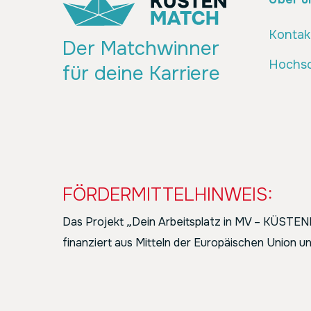
Kontak
Der Matchwinner
Hochsc
für deine Karriere
FÖRDERMITTELHINWEIS:
Das Projekt
„
Dein Arbeitsplatz in MV – KÜST
finanziert aus Mitteln der Europäischen Union