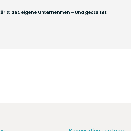
ärkt das eigene Unternehmen – und gestaltet
ns
Kooperationspartners