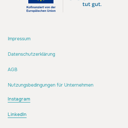
Impressum
Datenschutzerklärung
AGB
Nutzungsbedingungen für Unternehmen
Instagram
LinkedIn