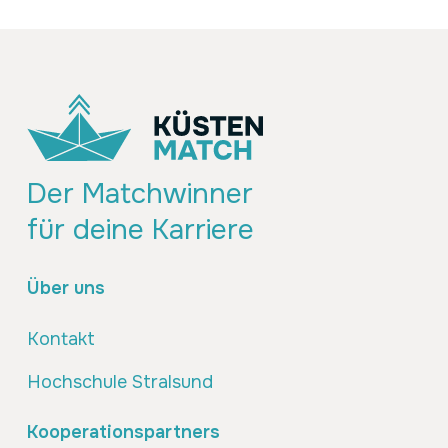
Der Matchwinner
für deine Karriere
Über uns
Kontakt
Hochschule Stralsund
Kooperationspartners