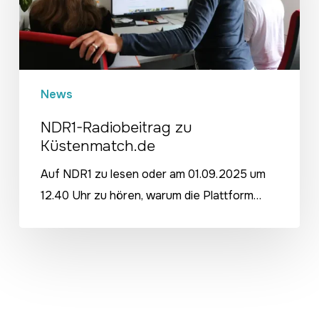
News
NDR1-Radiobeitrag zu
Küstenmatch.de
Auf NDR1 zu lesen oder am 01.09.2025 um
12.40 Uhr zu hören, warum die Plattform…