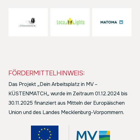
FÖRDERMITTELHINWEIS:
Das Projekt
„
Dein Arbeitsplatz in MV –
KÜSTENMATCH
„
wurde im Zeitraum 01.12.2024 bis
30.11.2025 finanziert aus Mitteln der Europäischen
Union und des Landes Mecklenburg-Vorpommern.