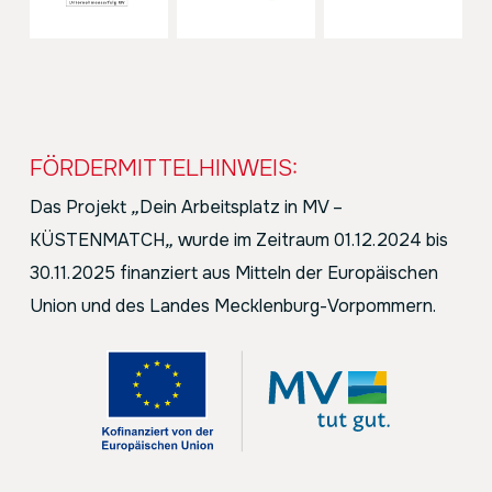
FÖRDERMITTELHINWEIS:
Das Projekt
„
Dein Arbeitsplatz in MV –
KÜSTENMATCH
„
wurde im Zeitraum 01.12.2024 bis
30.11.2025 finanziert aus Mitteln der Europäischen
Union und des Landes Mecklenburg-Vorpommern.