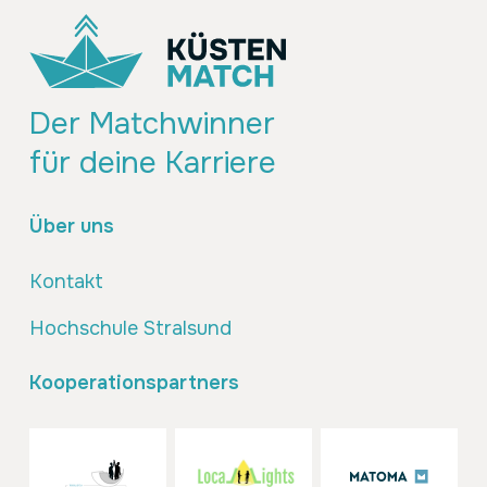
Der Matchwinner
für deine Karriere
Über uns
Kontakt
Hochschule Stralsund
Kooperationspartners