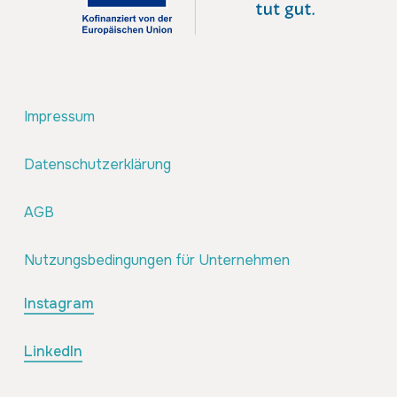
Impressum
Datenschutzerklärung
AGB
Nutzungsbedingungen für Unternehmen
Instagram
LinkedIn