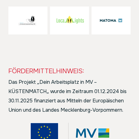
FÖRDERMITTELHINWEIS:
Das Projekt
„
Dein Arbeitsplatz in MV –
KÜSTENMATCH
„
wurde im Zeitraum 01.12.2024 bis
30.11.2025 finanziert aus Mitteln der Europäischen
Union und des Landes Mecklenburg-Vorpommern.