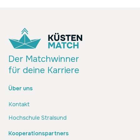
Der Matchwinner
für deine Karriere
Über uns
Kontakt
Hochschule Stralsund
Kooperationspartners