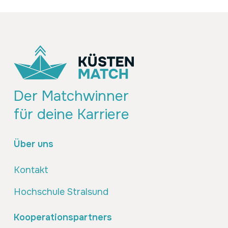
Der Matchwinner
für deine Karriere
Über uns
Kontakt
Hochschule Stralsund
Kooperationspartners