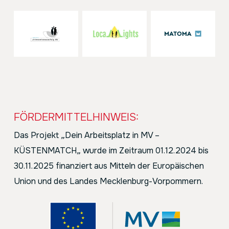
FÖRDERMITTELHINWEIS:
Das Projekt
„
Dein Arbeitsplatz in MV –
KÜSTENMATCH
„
wurde im Zeitraum 01.12.2024 bis
30.11.2025 finanziert aus Mitteln der Europäischen
Union und des Landes Mecklenburg-Vorpommern.