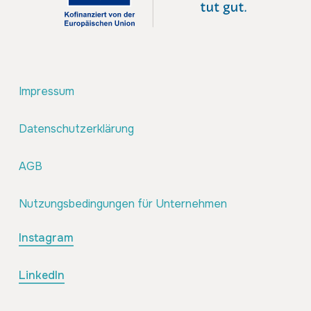
Impressum
Datenschutzerklärung
AGB
Nutzungsbedingungen für Unternehmen
Instagram
LinkedIn