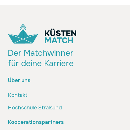
Der Matchwinner
für deine Karriere
Über uns
Kontakt
Hochschule Stralsund
Kooperationspartners