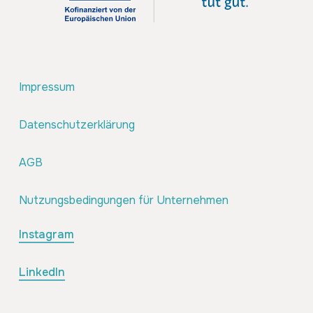
Impressum
Datenschutzerklärung
AGB
Nutzungsbedingungen für Unternehmen
Instagram
LinkedIn