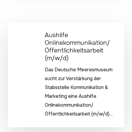
Aushilfe
Aushilfe
Onlinekommunikation/
Onlinekommunikation/
Öffentlichkeitsarbeit
Öffentlichkeitsarbeit
(m/w/d)
(m/w/d)
Das Deutsche Meeresmuseum
sucht zur Verstärkung der
Stabsstelle Kommunikation &
Marketing eine Aushilfe
Onlinekommunikation/
Öffentlichkeitsarbeit (m/w/d)…