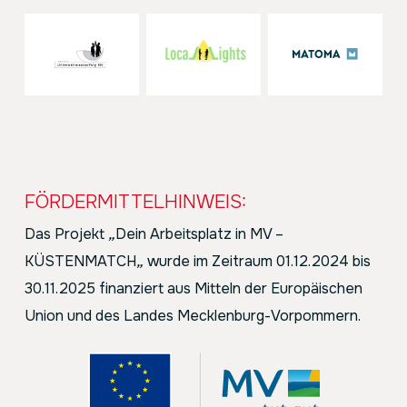
FÖRDERMITTELHINWEIS:
Das Projekt
„
Dein Arbeitsplatz in MV –
KÜSTENMATCH
„
wurde im Zeitraum 01.12.2024 bis
30.11.2025 finanziert aus Mitteln der Europäischen
Union und des Landes Mecklenburg-Vorpommern.