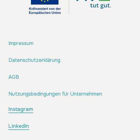
Impressum
Datenschutzerklärung
AGB
Nutzungsbedingungen für Unternehmen
Instagram
LinkedIn