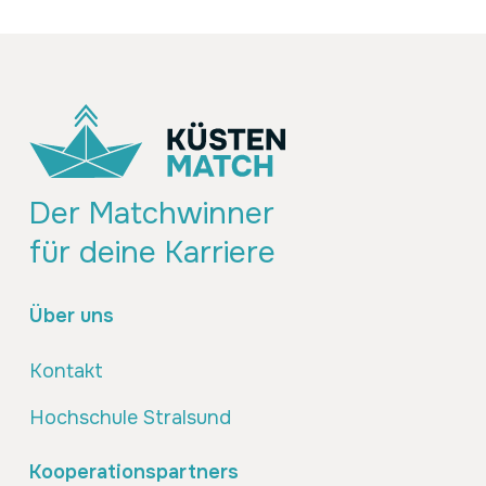
Der Matchwinner
für deine Karriere
Über uns
Kontakt
Hochschule Stralsund
Kooperationspartners