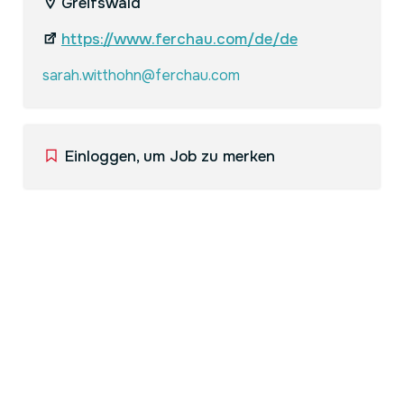
Greifswald
https://www.ferchau.com/de/de
sarah.witthohn@ferchau.com
Einloggen, um Job zu merken