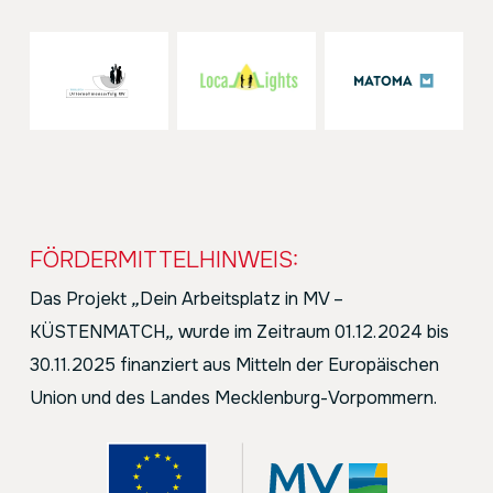
FÖRDERMITTELHINWEIS:
Das Projekt
„
Dein Arbeitsplatz in MV –
KÜSTENMATCH
„
wurde im Zeitraum 01.12.2024 bis
30.11.2025 finanziert aus Mitteln der Europäischen
Union und des Landes Mecklenburg-Vorpommern.