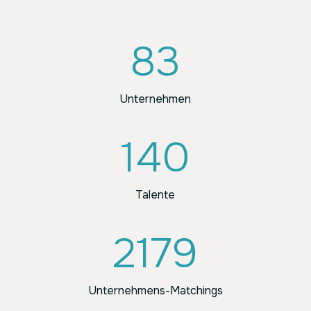
83
Unternehmen
140
Talente
2179
Unternehmens-Matchings