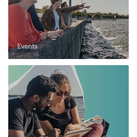
Events