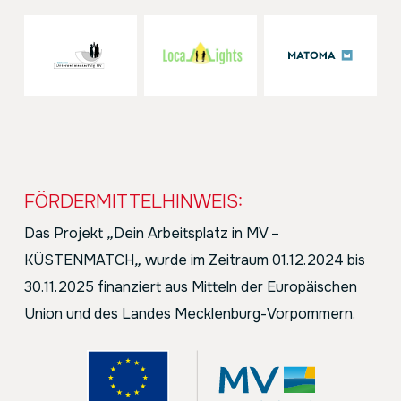
FÖRDERMITTELHINWEIS:
Das Projekt
„
Dein Arbeitsplatz in MV –
KÜSTENMATCH
„
wurde im Zeitraum 01.12.2024 bis
30.11.2025 finanziert aus Mitteln der Europäischen
Union und des Landes Mecklenburg-Vorpommern.