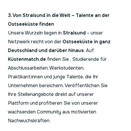
3. Von Stralsund in die Welt – Talente an der
Ostseeküste finden
Unsere Wurzeln liegen in
Stralsund
– unser
Netzwerk reicht von der
Ostseeküste in ganz
Deutschland und darüber hinaus
. Auf
Küstenmatch.de
finden Sie , Studierende für
Abschlussarbeiten, Werkstudenten,
Praktikant:innen und junge Talente, die Ihr
Unternehmen bereichern. Veröffentlichen Sie
Ihre Stellenangebote direkt auf unserer
Plattform und profitieren Sie von unserer
wachsenden Community aus motivierten
Nachwuchskräften.