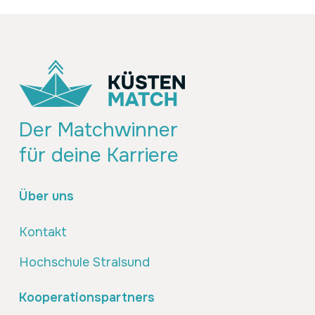
Der Matchwinner
für deine Karriere
Über uns
Kontakt
Hochschule Stralsund
Kooperationspartners