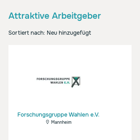
Attraktive Arbeitgeber
Sortiert nach: Neu hinzugefügt
Forschungsgruppe Wahlen e.V.
Mannheim