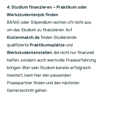
4. Studium finanzieren – Praktikum oder
Werkstudentenjob finden
BAföG oder Stipendium reichen oft nicht aus,
um das Studium zu finanzieren. Auf
Küstenmatch.de
finden Studierende
qualifizierte
Praktikumsplätze
und
Werkstudentenstellen
, die nicht nur finanziell
helfen, sondern auch wertvolle Praxiserfahrung
bringen. Wer sein Studium bereits erfolgreich
meistert, kann hier den passenden
Praxispartner finden und den nächsten
Karriereschritt gehen.