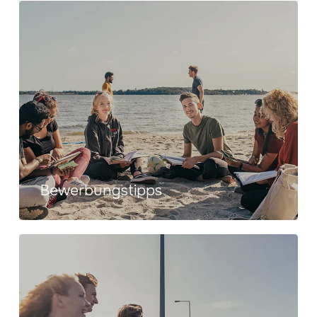
Bewerbungstipps