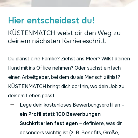
Hier entscheidest du!
KÜSTENMATCH weist dir den Weg zu
deinem nächsten Karriereschritt.
Du planst eine Familie? Ziehst ans Meer? Willst deinen
Hund mit ins Office nehmen? Oder suchst einfach
einen Arbeitgeber, bei dem du als Mensch zählst?
KÜSTENMATCH bringt dich dorthin, wo dein Job zu
deinem Leben passt.
Lege dein kostenloses Bewerbungsprofil an –
e
in Profil statt 100 Bewerbungen
Suchkriterien festlegen
– definiere, was dir
besonders wichtig ist (z. B. Benefits, Größe,