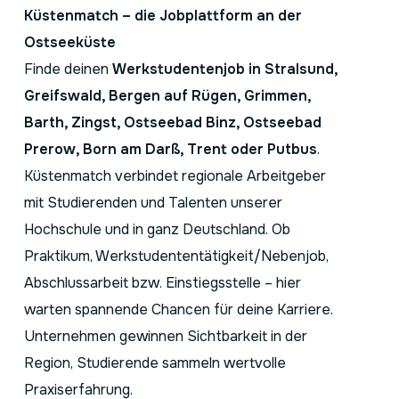
Küstenmatch – die Jobplattform an der
Ostseeküste
Finde deinen
Werkstudentenjob in Stralsund,
Greifswald, Bergen auf Rügen, Grimmen,
Barth, Zingst, Ostseebad Binz, Ostseebad
Prerow, Born am Darß, Trent oder Putbus
.
Küstenmatch verbindet regionale Arbeitgeber
mit Studierenden und Talenten unserer
Hochschule und in ganz Deutschland. Ob
Praktikum, Werkstudententätigkeit/Nebenjob,
Abschlussarbeit bzw. Einstiegsstelle – hier
warten spannende Chancen für deine Karriere.
Unternehmen gewinnen Sichtbarkeit in der
Region, Studierende sammeln wertvolle
Praxiserfahrung.