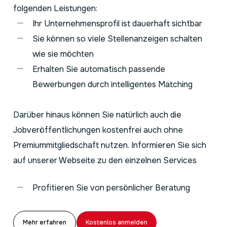
folgenden Leistungen:
Ihr Unternehmensprofil ist dauerhaft sichtbar
Sie können so viele Stellenanzeigen schalten
wie sie möchten
Erhalten Sie automatisch passende
Bewerbungen durch intelligentes Matching
Darüber hinaus können Sie natürlich auch die
Jobveröffentlichungen kostenfrei auch ohne
Premiummitgliedschaft nutzen. Informieren Sie sich
auf unserer Webseite zu den einzelnen Services
Profitieren Sie von persönlicher Beratung
Mehr erfahren
Kostenlos anmelden