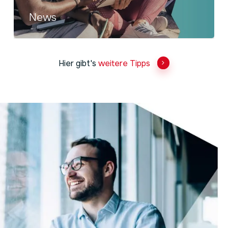
News
Hier gibt's
weitere Tipps