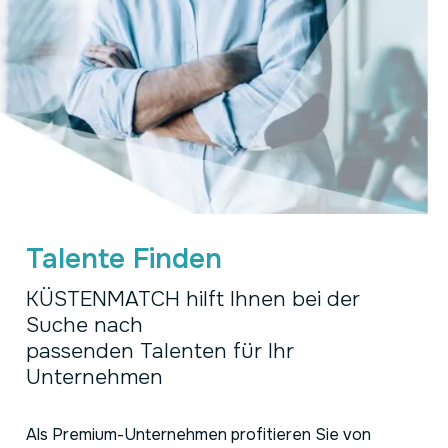
Talente Finden
KÜSTENMATCH hilft Ihnen bei der
Suche nach
passenden Talenten für Ihr
Unternehmen
Als Premium-Unternehmen profitieren Sie von