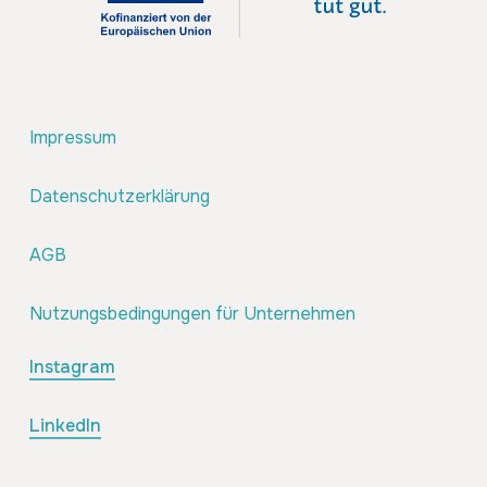
Impressum
Datenschutzerklärung
AGB
Nutzungsbedingungen für Unternehmen
Instagram
LinkedIn