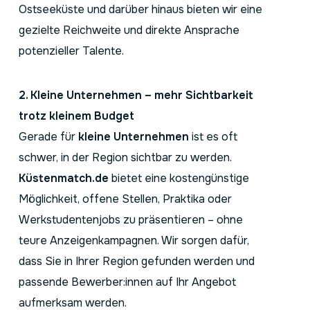
Ostseeküste und darüber hinaus bieten wir eine
gezielte Reichweite und direkte Ansprache
potenzieller Talente.
2. Kleine Unternehmen – mehr Sichtbarkeit
trotz kleinem Budget
Gerade für
kleine Unternehmen
ist es oft
schwer, in der Region sichtbar zu werden.
Küstenmatch.de
bietet eine kostengünstige
Möglichkeit, offene Stellen, Praktika oder
Werkstudentenjobs zu präsentieren – ohne
teure Anzeigenkampagnen. Wir sorgen dafür,
dass Sie in Ihrer Region gefunden werden und
passende Bewerber:innen auf Ihr Angebot
aufmerksam werden.