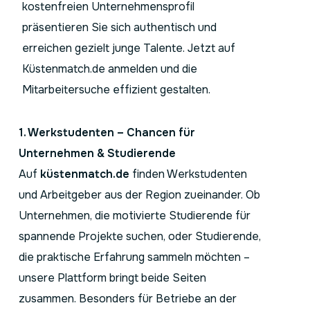
kostenfreien Unternehmensprofil
präsentieren Sie sich authentisch und
erreichen gezielt junge Talente. Jetzt auf
Küstenmatch.de anmelden und die
Mitarbeitersuche effizient gestalten.
1. Werkstudenten – Chancen für
Unternehmen & Studierende
Auf
küstenmatch.de
finden Werkstudenten
und Arbeitgeber aus der Region zueinander. Ob
Unternehmen, die motivierte Studierende für
spannende Projekte suchen, oder Studierende,
die praktische Erfahrung sammeln möchten –
unsere Plattform bringt beide Seiten
zusammen. Besonders für Betriebe an der