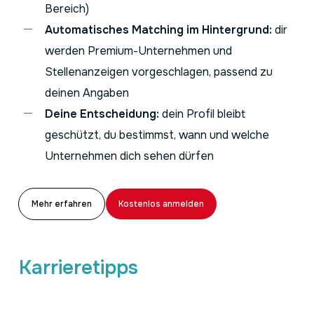
Bereich)
Automatisches
Matching
im Hintergrund:
dir
werden Premium-Unternehmen und
Stellenanzeigen vorgeschlagen, passend zu
deinen Angaben
Deine Entscheidung:
dein Profil bleibt
geschützt, du bestimmst, wann und welche
Unternehmen dich sehen dürfen
Mehr erfahren
Kostenlos anmelden
Karrieretipps