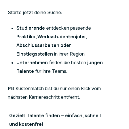
Starte jetzt deine Suche:
Studierende
entdecken passende
Praktika, Werksstudentenjobs,
Abschlussarbeiten oder
Einstiegsstellen
in ihrer Region.
Unternehmen
finden die besten
jungen
Talente
für ihre Teams.
Mit Küstenmatch bist du nur einen Klick vom
nächsten Karriereschritt entfernt.
Gezielt Talente finden – einfach, schnell
und kostenfrei