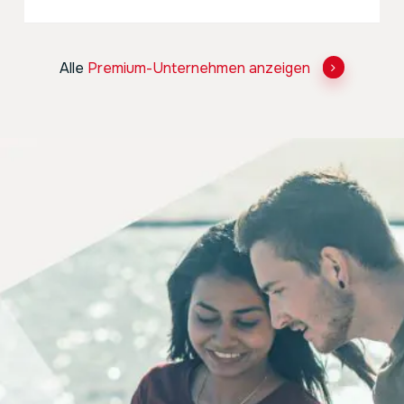
Alle
Premium-Unternehmen anzeigen