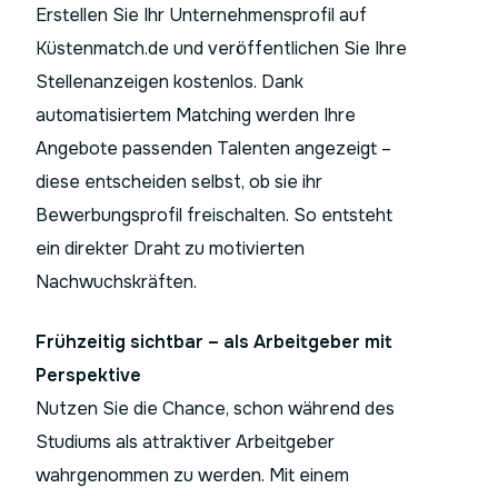
Erstellen Sie Ihr Unternehmensprofil auf
Küstenmatch.de und veröffentlichen Sie Ihre
Stellenanzeigen kostenlos. Dank
automatisiertem Matching werden Ihre
Angebote passenden Talenten angezeigt –
diese entscheiden selbst, ob sie ihr
Bewerbungsprofil freischalten. So entsteht
ein direkter Draht zu motivierten
Nachwuchskräften.
Frühzeitig sichtbar – als Arbeitgeber mit
Perspektive
Nutzen Sie die Chance, schon während des
Studiums als attraktiver Arbeitgeber
wahrgenommen zu werden. Mit einem